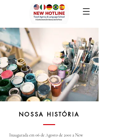
NOSSA HISTÓRIA
Inaugurada em 06 de Agosto de 2001 a New